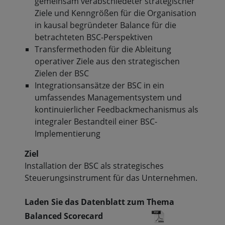
gemeinsam verabschiedeter strategischer
Ziele und Kenngrößen für die Organisation
in kausal begründeter Balance für die
betrachteten BSC-Perspektiven
Transfermethoden für die Ableitung
operativer Ziele aus den strategischen
Zielen der BSC
Integrationsansätze der BSC in ein
umfassendes Managementsystem und
kontinuierlicher Feedbackmechanismus als
integraler Bestandteil einer BSC-
Implementierung
Ziel
Installation der BSC als strategisches
Steuerungsinstrument für das Unternehmen.
Laden Sie das Datenblatt zum Thema
Balanced Scorecard