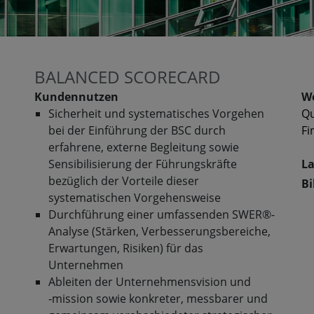
BALANCED SCORECARD
Kundennutzen
We
Sicherheit und systematisches Vorgehen
Qu
bei der Einführung der BSC durch
Fi
erfahrene, externe Begleitung sowie
Sensibilisierung der Führungskräfte
La
bezüglich der Vorteile dieser
Bi
systematischen Vorgehensweise
Durchführung einer umfassenden SWER®-
Analyse (Stärken, Verbesserungsbereiche,
Erwartungen, Risiken) für das
Unternehmen
Ableiten der Unternehmensvision und
‑mission sowie konkreter, messbarer und