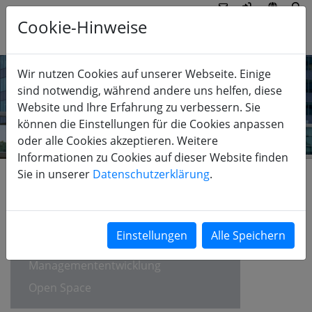
Cookie-Hinweise
Wir nutzen Cookies auf unserer Webseite. Einige
sind notwendig, während andere uns helfen, diese
Website und Ihre Erfahrung zu verbessern. Sie
können die Einstellungen für die Cookies anpassen
oder alle Cookies akzeptieren. Weitere
Informationen zu Cookies auf dieser Website finden
Sie in unserer
Datenschutzerklärung
.
FÜHRUNG
Betriebsklimaanalyse
Hochleistungsteams
Managemententwicklung
Open Space