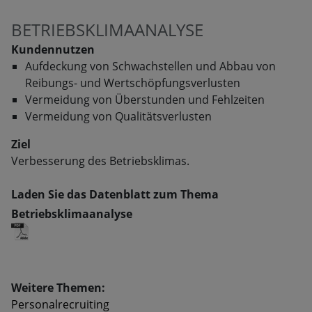
BETRIEBSKLIMAANALYSE
Kundennutzen
Aufdeckung von Schwachstellen und Abbau von
Reibungs- und Wertschöpfungsverlusten
Vermeidung von Überstunden und Fehlzeiten
Vermeidung von Qualitätsverlusten
Ziel
Verbesserung des Betriebsklimas.
Laden Sie das Datenblatt zum Thema
Betriebsklimaanalyse
Weitere Themen:
Personalrecruiting